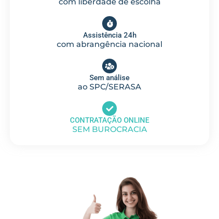
com liberdade de escolha
Assistência 24h
com abrangência nacional
Sem análise
ao SPC/SERASA
CONTRATAÇÃO ONLINE
SEM BUROCRACIA