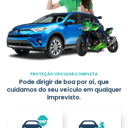
PROTEÇÃO VEICULAR COMPLETA
Pode dirigir de boa por aí, que
cuidamos do seu veículo em qualquer
imprevisto.