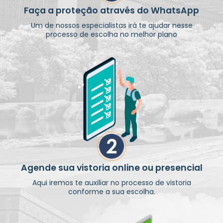
Faça a proteção através do WhatsApp
Um de nossos especialistas irá te ajudar nesse
processo de escolha no melhor plano
Agende sua vistoria online ou presencial
Aqui iremos te auxiliar no processo de vistoria
conforme a sua escolha.