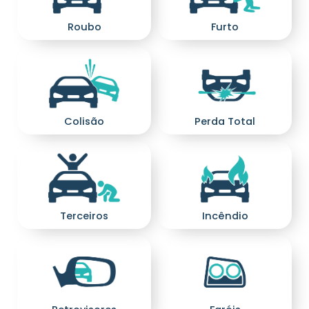
Furto
Roubo
Perda Total
Colisão
Terceiros
Incêndio