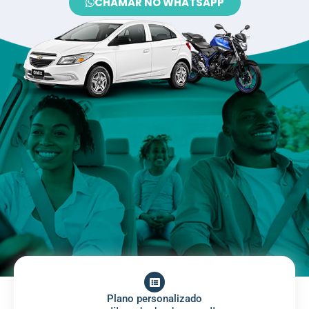
CHAMAR NO WHATSAPP
Plano personalizado