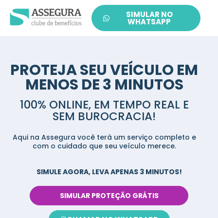
SIMULAR NO
WHATSAPP
PROTEJA SEU VEÍCULO EM
MENOS DE 3 MINUTOS
100% ONLINE, EM TEMPO REAL E
SEM BUROCRACIA!
Aqui na Assegura você terá um serviço completo e
com o cuidado que seu veículo merece.
SIMULE AGORA, LEVA APENAS 3 MINUTOS!
SIMULAR PROTEÇÃO GRÁTIS