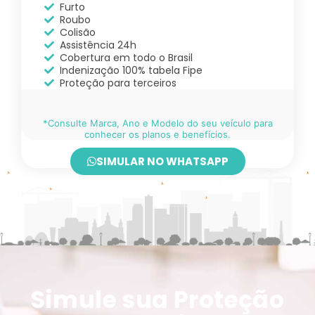
Furto
Roubo
Colisão
Assistência 24h
Cobertura em todo o Brasil
Indenização 100% tabela Fipe
Proteção para terceiros
*Consulte Marca, Ano e Modelo do seu veículo para
conhecer os planos e benefícios.
SIMULAR NO WHATSAPP
Simule sua Proteção