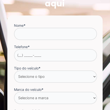
aqui
Nome
*
Telefone
*
Tipo do veículo
*
Marca do veículo
*