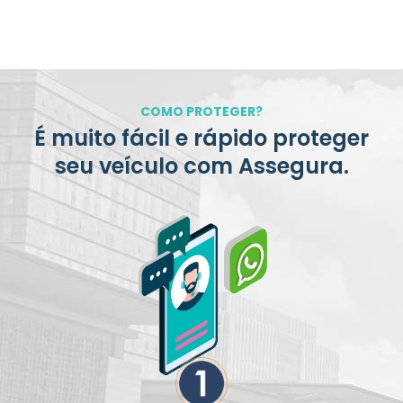
COMO PROTEGER?
É muito fácil e rápido proteger
seu veículo com Assegura.