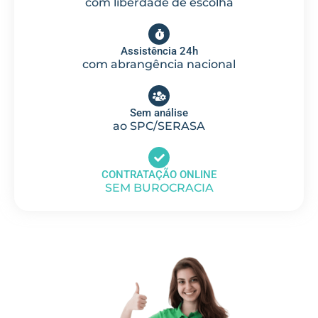
com liberdade de escolha
Assistência 24h
com abrangência nacional
Sem análise
ao SPC/SERASA
CONTRATAÇÃO ONLINE
SEM BUROCRACIA