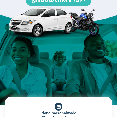
CHAMAR NO WHATSAPP
Plano personalizado