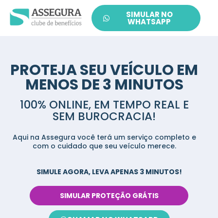
SIMULAR NO
WHATSAPP
PROTEJA SEU VEÍCULO EM
MENOS DE 3 MINUTOS
100% ONLINE, EM TEMPO REAL E
SEM BUROCRACIA!
Aqui na Assegura você terá um serviço completo e
com o cuidado que seu veículo merece.
SIMULE AGORA, LEVA APENAS 3 MINUTOS!
SIMULAR PROTEÇÃO GRÁTIS