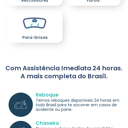
Retrovisores
Faróis
Para-brisas
Com Assistência Imediata 24 horas.
A mais completa do Brasil.
Reboque
Temos reboques disponíveis 24 horas em
todo Brasil para te socorrer em casos de
acidente ou pane.
Chaveiro