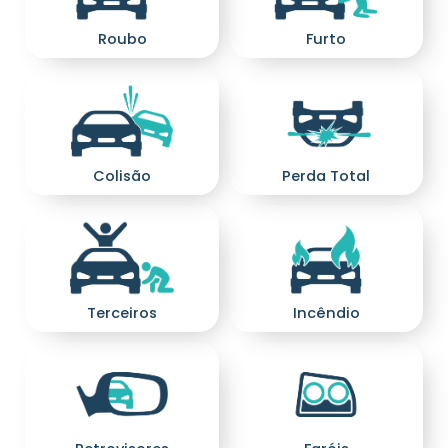
Furto
Roubo
Perda Total
Colisão
Terceiros
Incêndio