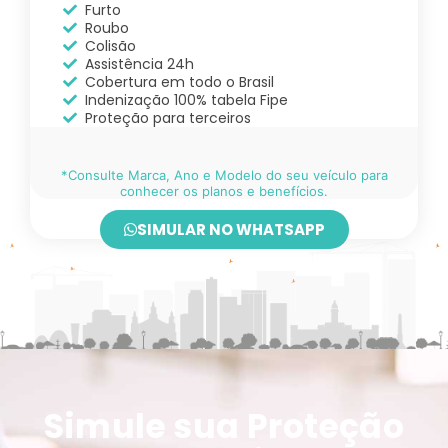
Furto
Roubo
Colisão
Assistência 24h
Cobertura em todo o Brasil
Indenização 100% tabela Fipe
Proteção para terceiros
*Consulte Marca, Ano e Modelo do seu veículo para
conhecer os planos e benefícios.
SIMULAR NO WHATSAPP
Simule sua Proteção