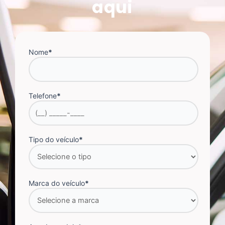
aqui
Nome
*
Telefone
*
Tipo do veículo
*
Marca do veículo
*