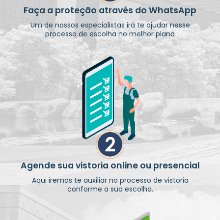
Faça a proteção através do WhatsApp
Um de nossos especialistas irá te ajudar nesse
processo de escolha no melhor plano
Agende sua vistoria online ou presencial
Aqui iremos te auxiliar no processo de vistoria
conforme a sua escolha.