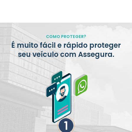
COMO PROTEGER?
É muito fácil e rápido proteger
seu veículo com Assegura.