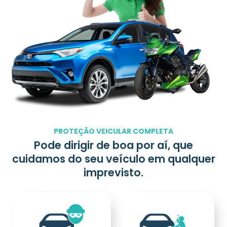
PROTEÇÃO VEICULAR COMPLETA
Pode dirigir de boa por aí, que
cuidamos do seu veículo em qualquer
imprevisto.